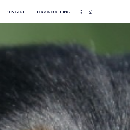
KONTAKT
TERMINBUCHUNG