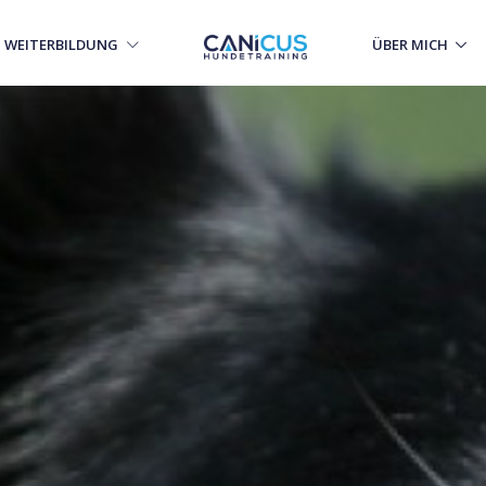
WEITERBILDUNG
ÜBER MICH