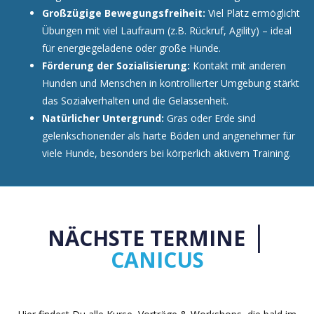
Großzügige Bewegungsfreiheit:
Viel Platz ermöglicht
Übungen mit viel Laufraum (z.B. Rückruf, Agility) – ideal
für energiegeladene oder große Hunde.
Förderung der Sozialisierung:
Kontakt mit anderen
Hunden und Menschen in kontrollierter Umgebung stärkt
das Sozialverhalten und die Gelassenheit.
Natürlicher Untergrund:
Gras oder Erde sind
gelenkschonender als harte Böden und angenehmer für
viele Hunde, besonders bei körperlich aktivem Training.
|
NÄCHSTE TERMINE
CANICUS