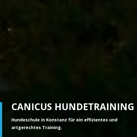
CANICUS HUNDETRAINING
Hundeschule in Konstanz für ein effizientes und
artgerechtes Training.