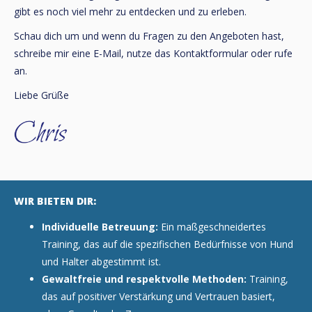
gibt es noch viel mehr zu entdecken und zu erleben.
Schau dich um und wenn du Fragen zu den Angeboten hast,
schreibe mir eine E-Mail, nutze das Kontaktformular oder rufe
an.
Liebe Grüße
WIR BIETEN DIR:
Individuelle Betreuung:
Ein maßgeschneidertes
Training, das auf die spezifischen Bedürfnisse von Hund
und Halter abgestimmt ist.
Gewaltfreie und respektvolle Methoden:
Training,
das auf positiver Verstärkung und Vertrauen basiert,