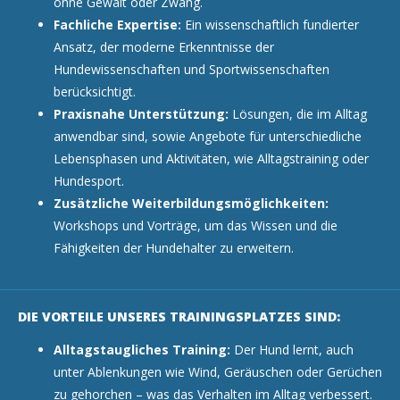
ohne Gewalt oder Zwang.
Fachliche Expertise:
Ein wissenschaftlich fundierter
Ansatz, der moderne Erkenntnisse der
Hundewissenschaften und Sportwissenschaften
berücksichtigt.
Praxisnahe Unterstützung:
Lösungen, die im Alltag
anwendbar sind, sowie Angebote für unterschiedliche
Lebensphasen und Aktivitäten, wie Alltagstraining oder
Hundesport.
Zusätzliche Weiterbildungsmöglichkeiten:
Workshops und Vorträge, um das Wissen und die
Fähigkeiten der Hundehalter zu erweitern.
DIE VORTEILE UNSERES TRAININGSPLATZES SIND:
Alltagstaugliches Training:
Der Hund lernt, auch
unter Ablenkungen wie Wind, Geräuschen oder Gerüchen
zu gehorchen – was das Verhalten im Alltag verbessert.