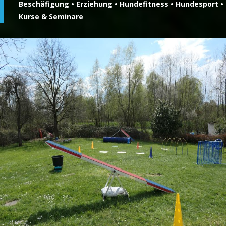
Beschäfigung • Erziehung • Hundefitness • Hundesport •
Kurse & Seminare