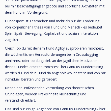
bei mir Beschäftigungsangebote und sportliche Aktivitäten mit
dem Hund im Vordergrund.
Hundesport ist Teamarbeit und mehr als nur die Förderung
von körperlicher Fitness von Hund und Mensch - es bedeutet
Spiel, Spaß, Bewegung, Kopfarbeit und soziale Interaktion
zugleich.
Gleich, ob du mit deinem Hund Agility ausprobieren möchtest,
die wöchentlichen Herausforderungen beim Crossdogging
annimmst oder ob du gezielt an der jagdlichen Motivation
deines Hundes arbeiten möchtest...bei CaniCus Hundetraining
werden du und dein Hund da abgeholt wo ihr steht und von mir
individuell beraten und gefördert.
Neben der umfassenden Vermittlung von theoretischen
Grundlagen, werden Praxisinhalte kleinschrittig und
verständlich erklärt.
Das sind nur einige Angebote von CaniCus Hundetraining - hier